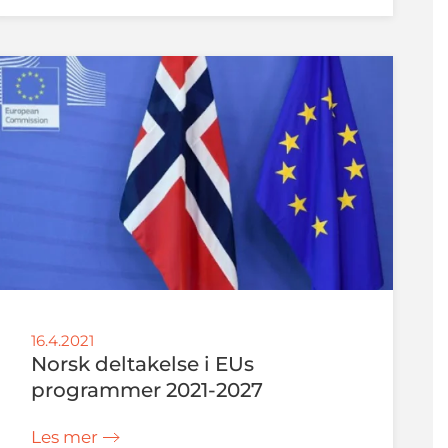
16.4.2021
Norsk deltakelse i EUs
programmer 2021-2027
Les mer