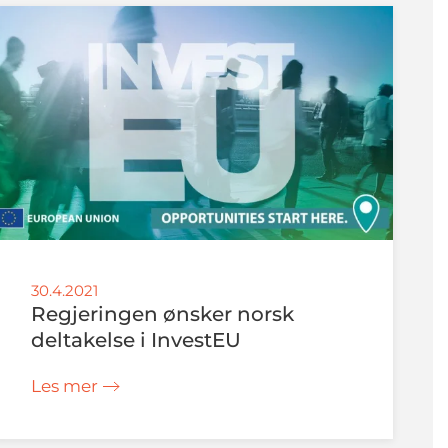
30.4.2021
Regjeringen ønsker norsk
deltakelse i InvestEU
Les mer