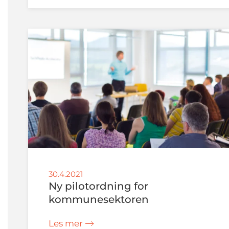
30.4.2021
Ny pilotordning for
kommunesektoren
Les mer