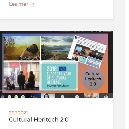
Les mer
26.3.2021
Cultural Heritech 2:0