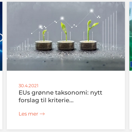
30.4.2021
EUs grønne taksonomi: nytt
forslag til kriterie...
Les mer