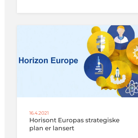
16.4.2021
Horisont Europas strategiske
plan er lansert