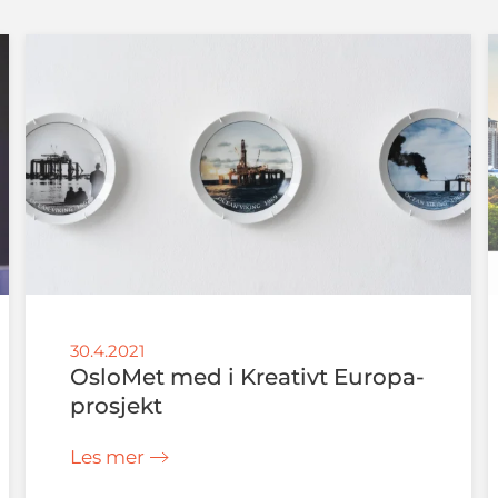
30.4.2021
OsloMet med i Kreativt Europa-
prosjekt
Les mer