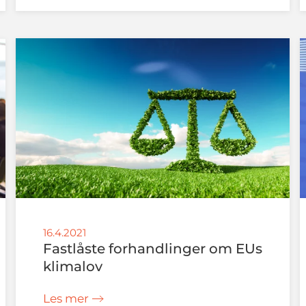
16.4.2021
Fastlåste forhandlinger om EUs
klimalov
Les mer