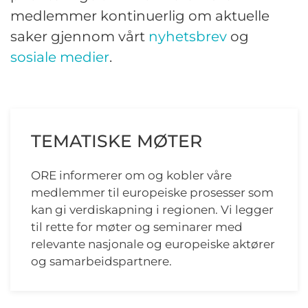
medlemmer kontinuerlig om aktuelle
saker gjennom vårt
nyhetsbrev
og
sosiale medier
.
TEMATISKE MØTER
ORE informerer om og kobler våre
medlemmer til europeiske prosesser som
kan gi verdiskapning i regionen. Vi legger
til rette for møter og seminarer med
relevante nasjonale og europeiske aktører
og samarbeidspartnere.