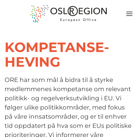
KOMPETANSE
-
HEVING
ORE har som mål å bidra til å styrke
medlemmenes kompetanse om relevant
politikk- og regelverksutvikling i EU. Vi
følger ulike politikkområder, med fokus
på våre innsatsområder, og er til enhver
tid oppdatert på hva som er EUs politiske
prioriteringer. Vi informerer våre