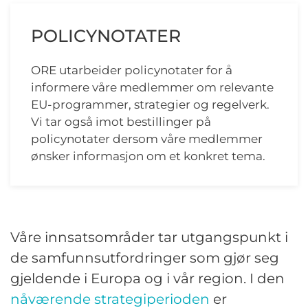
POLICYNOTATER
ORE utarbeider policynotater for å
informere våre medlemmer om relevante
EU-programmer, strategier og regelverk.
Vi tar også imot bestillinger på
policynotater dersom våre medlemmer
ønsker informasjon om et konkret tema.
Våre innsatsområder tar utgangspunkt i
de samfunnsutfordringer som gjør seg
gjeldende i Europa og i vår region. I den
nåværende strategiperioden
er