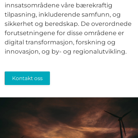
innsatsområdene våre bærekraftig
tilpasning, inkluderende samfunn, og
sikkerhet og beredskap. De overordnede
forutsetningene for disse områdene er
digital transformasjon, forskning og
innovasjon, og by- og regionalutvikling.
Kontakt oss