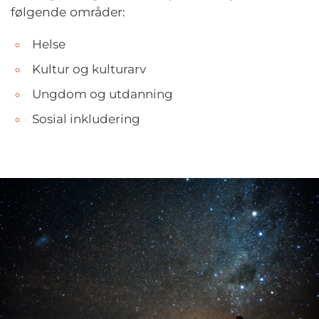
følgende områder:
Helse
Kultur og kulturarv
Ungdom og utdanning
Sosial inkludering