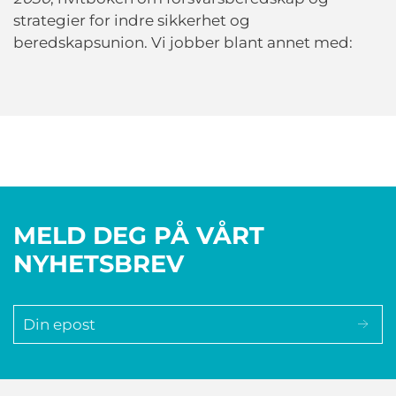
strategier for indre sikkerhet og
beredskapsunion.
Vi jobber blant annet med:
MELD DEG PÅ VÅRT
NYHETSBREV