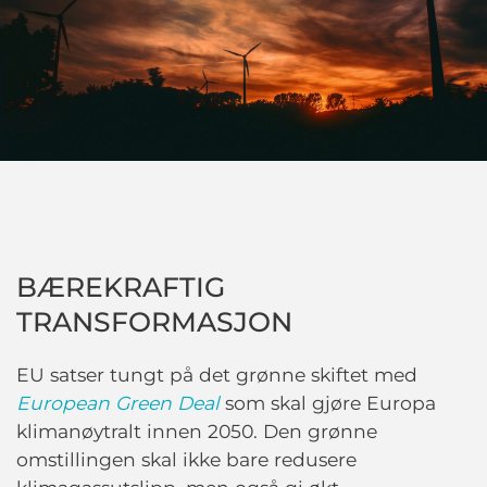
BÆREKRAFTIG
TRANSFORMASJON
EU satser tungt på det grønne skiftet med
European Green Deal
som skal gjøre Europa
klimanøytralt innen 2050. Den grønne
omstillingen skal ikke bare redusere