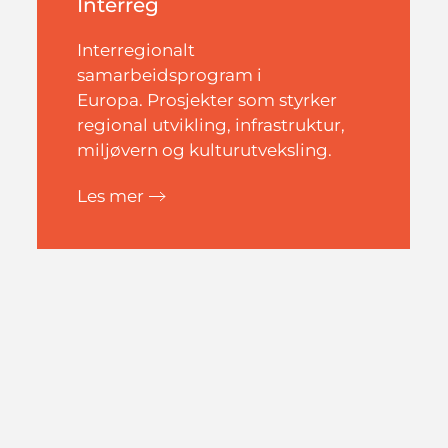
Interreg
Interregionalt
samarbeidsprogram i
Europa. Prosjekter som styrker
regional utvikling, infrastruktur,
miljøvern og kulturutveksling.
Les mer