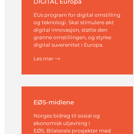
DIGITAL Europa
EUs program for digital omstilling
og teknologi. Skal stimulere økt
digital innovasjon, støtte den
grønne omstillingen, og styrke
digital suverenitet i Europa.
Les mer
EØS-midlene
Norges bidrag til sosial og
økonomisk utjevning i
EØS.
Bilaterale prosjekter med