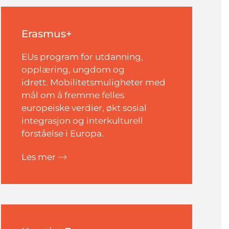
Erasmus+
EUs program for utdanning,
opplæring, ungdom og
idrett. Mobilitetsmuligheter med
mål om å fremme felles
europeiske verdier, økt sosial
integrasjon og interkulturell
forståelse i Europa.
Les mer