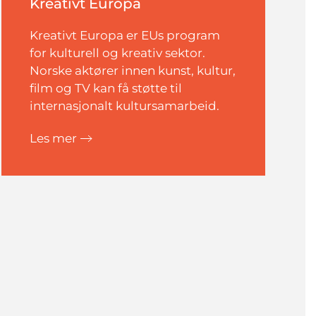
Kreativt Europa
Kreativt Europa er EUs program
for kulturell og kreativ sektor.
Norske aktører innen kunst, kultur,
film og TV kan få støtte til
internasjonalt kultursamarbeid.
Les mer