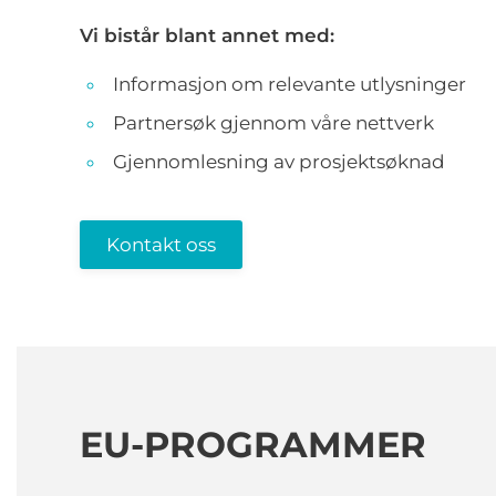
Vi bistår blant annet med:
Informasjon om relevante utlysninger
Partnersøk gjennom våre nettverk
Gjennomlesning av prosjektsøknad
Kontakt oss
EU-PROGRAMMER