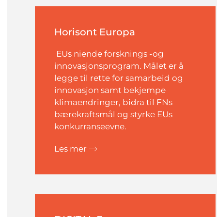
Horisont Europa
EUs niende forsknings -og
innovasjonsprogram.
Målet er å
legge til rette for samarbeid og
innovasjon samt bekjempe
klimaendringer, bidra til FNs
bærekraftsmål og styrke EUs
konkurranseevne.
Les mer