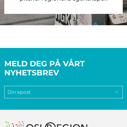
MELD DEG PÅ VÅRT
NYHETSBREV