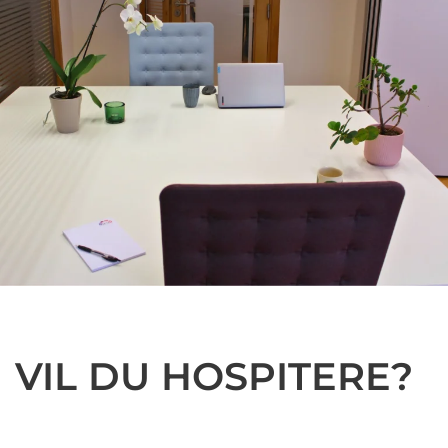
VIL DU HOSPITERE?