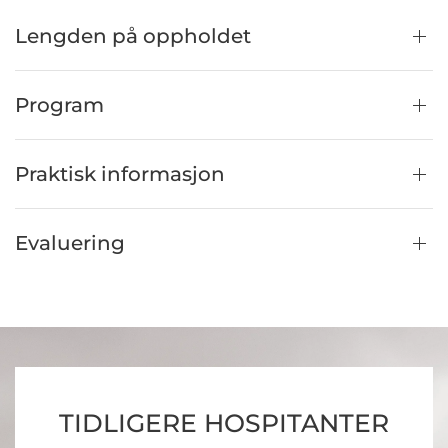
Lengden på oppholdet
Program
Praktisk informasjon
Evaluering
TIDLIGERE HOSPITANTER