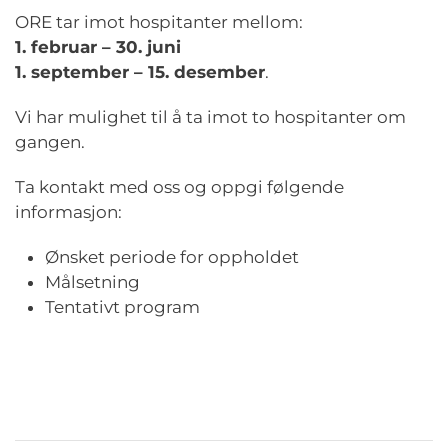
ORE tar imot hospitanter mellom:
1. februar – 30. juni
1. september – 15. desember
.
Vi har mulighet til å ta imot to hospitanter om
gangen.
Ta kontakt med oss og oppgi følgende
informasjon:
Ønsket periode for oppholdet
Målsetning
Tentativt program