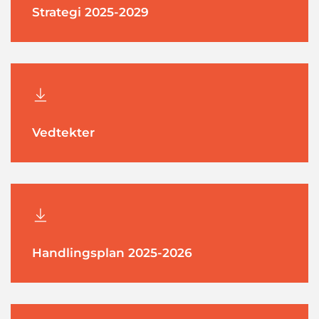
Strategi 2025-2029
Vedtekter
Handlingsplan 2025-2026