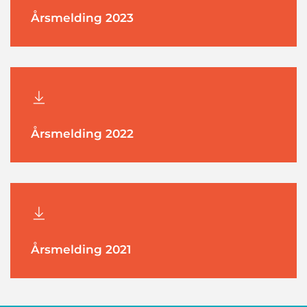
Årsmelding 2023
Årsmelding 2022
Årsmelding 2021