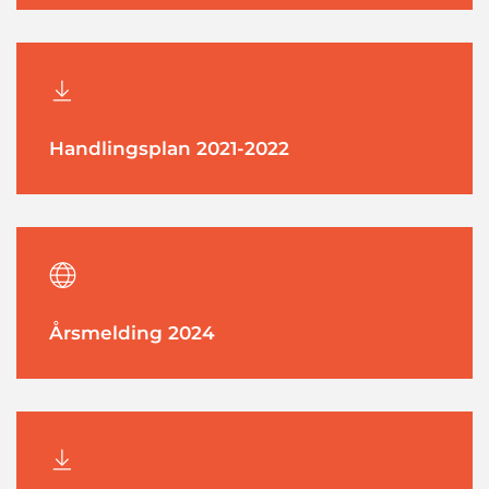
Handlingsplan 2021-2022
Årsmelding 2024