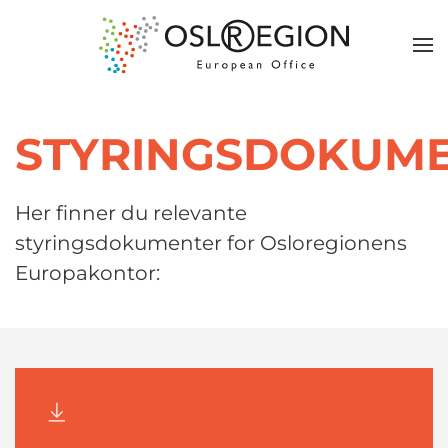
STYRINGSDOKUM
Her finner du relevante
styringsdokumenter for Osloregionens
Europakontor: