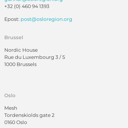
+32 (0) 460 94 1393
Epost:
post@osloregion.org
Brussel
Nordic House
Rue du Luxembourg 3 / 5
1000 Brussels
Oslo
Mesh
Tordenskiolds gate 2
0160 Oslo