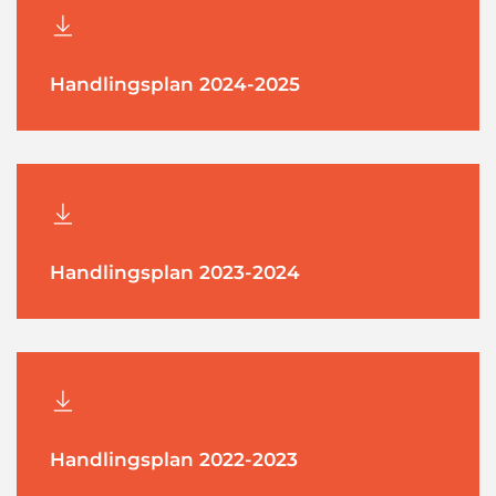
Handlingsplan 2024-2025
Handlingsplan 2023-2024
Handlingsplan 2022-2023