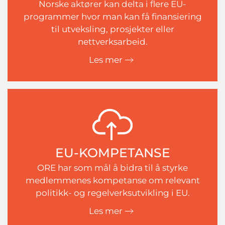
Norske aktører kan delta i flere EU-
programmer hvor man kan få finansiering
til utveksling, prosjekter eller
nettverksarbeid.
Les mer
EU-KOMPETANSE
ORE har som mål å bidra til å styrke
medlemmenes kompetanse om relevant
politikk- og regelverksutvikling i EU.
Les mer