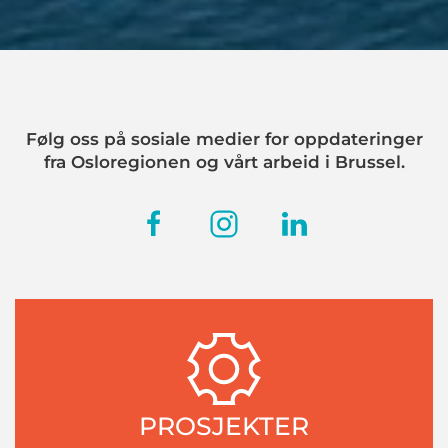
Følg oss på sosiale medier for oppdateringer
fra Osloregionen og vårt arbeid i Brussel.
PROSJEKTER