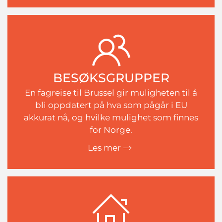
BESØKSGRUPPER
En fagreise til Brussel gir muligheten til å
bli oppdatert på hva som pågår i EU
akkurat nå, og hvilke mulighet som finnes
for Norge.
Les mer