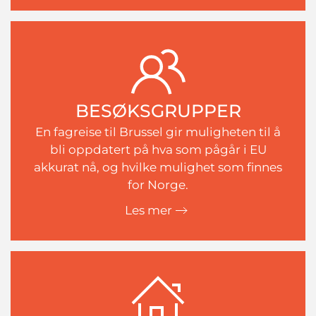
BESØKSGRUPPER
En fagreise til Brussel gir muligheten til å
bli oppdatert på hva som pågår i EU
akkurat nå, og hvilke mulighet som finnes
for Norge.
Les mer