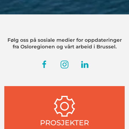
Følg oss på sosiale medier for oppdateringer
fra Osloregionen og vårt arbeid i Brussel.
PROSJEKTER