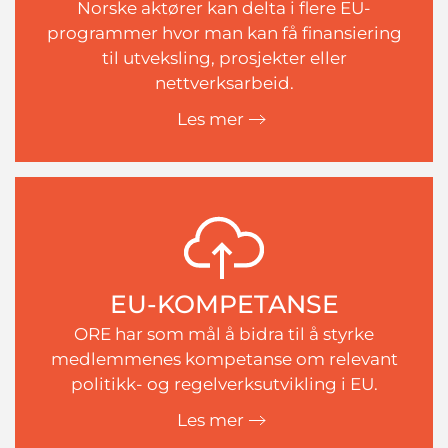
Norske aktører kan delta i flere EU-
programmer hvor man kan få finansiering
til utveksling, prosjekter eller
nettverksarbeid.
Les mer
EU-KOMPETANSE
ORE har som mål å bidra til å styrke
medlemmenes kompetanse om relevant
politikk- og regelverksutvikling i EU.
Les mer