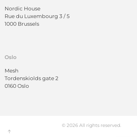
Nordic House
Rue du Luxembourg 3 / 5
1000 Brussels
Oslo
Mesh
Tordenskiolds gate 2
0160 Oslo
© 2026 All rights reserved.