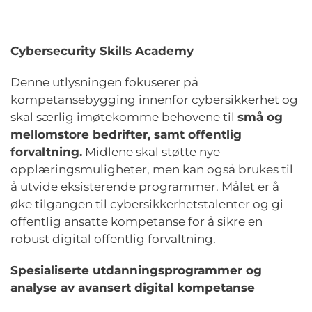
Cybersecurity Skills Academy
Denne utlysningen fokuserer på
kompetansebygging innenfor cybersikkerhet og
skal særlig imøtekomme behovene til
små og
mellomstore bedrifter
, samt
offentlig
forvaltning.
Midlene skal støtte nye
opplæringsmuligheter, men kan også brukes til
å utvide eksisterende programmer. Målet er å
øke tilgangen til cybersikkerhetstalenter og gi
offentlig ansatte kompetanse for å sikre en
robust digital offentlig forvaltning.
Spesialiserte utdanningsprogrammer og
analyse av avansert digital kompetanse