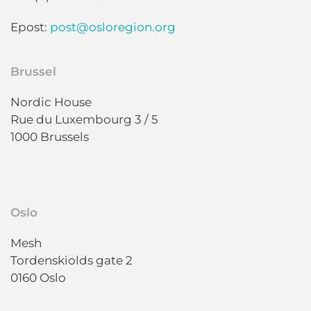
Epost:
post@osloregion.org
Brussel
Nordic House
Rue du Luxembourg 3 / 5
1000 Brussels
Oslo
Mesh
Tordenskiolds gate 2
0160 Oslo