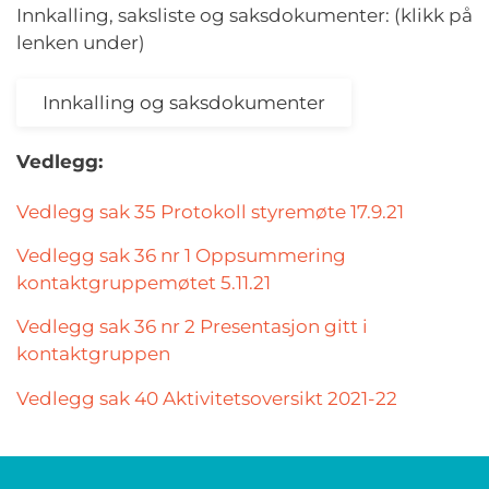
Innkalling, saksliste og saksdokumenter: (klikk på
lenken under)
Innkalling og saksdokumenter
Vedlegg:
Vedlegg sak 35 Protokoll styremøte 17.9.21
Vedlegg sak 36 nr 1 Oppsummering
kontaktgruppemøtet 5.11.21
Vedlegg sak 36 nr 2 Presentasjon gitt i
kontaktgruppen
Vedlegg sak 40 Aktivitetsoversikt 2021-22