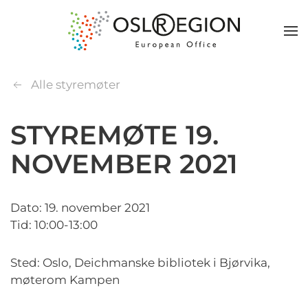
Alle styremøter
STYREMØTE 19.
NOVEMBER 2021
Dato: 19. november 2021
Tid: 10:00-13:00
Sted: Oslo, Deichmanske bibliotek i Bjørvika,
møterom Kampen