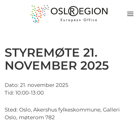
STYREMØTE 21.
NOVEMBER 2025
Dato: 21. november 2025
Tid: 10:00-13:00
Sted: Oslo, Akershus fylkeskommune, Galleri
Oslo, møterom 782