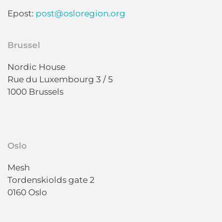
Epost:
post@osloregion.org
Brussel
Nordic House
Rue du Luxembourg 3 / 5
1000 Brussels
Oslo
Mesh
Tordenskiolds gate 2
0160 Oslo