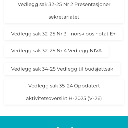
Vedlegg sak 32-25 Nr 2 Presentasjoner
sekretariatet
Vedlegg sak 32-25 Nr 3 - norsk pos notat E+
Vedlegg sak 32-25 Nr 4 Vedlegg NIVA
Vedlegg sak 34-25 Vedlegg til budsjettsak
Vedlegg sak 35-24 Oppdatert
aktivitetsoversikt H-2025 (V-26)