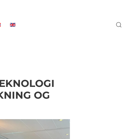
TEKNOLOGI
KNING OG