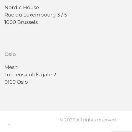
Nordic House
Rue du Luxembourg 3 / 5
1000 Brussels
Oslo
Mesh
Tordenskiolds gate 2
0160 Oslo
© 2026 All rights reserved.