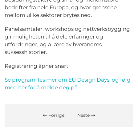
bedrifter fra hele Europa, og hvor grensene
mellom ulike sektorer brytes ned.
Panelsamtaler, workshops og nettverksbygging
gir muligheten til å dele erfaringer og
utfordringer, og
å
lære av hverandres
suksesshistorier.
Registrering åpner snart.
Se program, les mer om EU Design Days, og følg
med her for å melde deg på.
Forrige
Neste