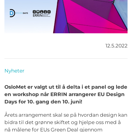
12.5.2022
Nyheter
OsloMet er valgt ut til å delta i et panel og lede
en workshop når ERRIN arrangerer EU Design
Days for 10. gang den 10. juni!
Årets arrangement skal se på hvordan design kan
bidra til det grønne skiftet og hjelpe oss med å
nå målene for EUs Green
Deal
gjennom