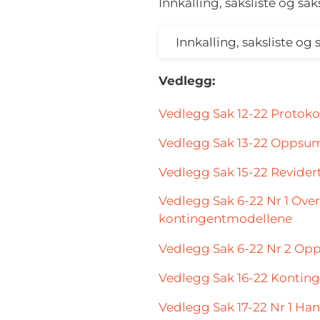
Innkalling, saksliste og s
Innkalling, saksliste o
Vedlegg:
Vedlegg Sak 12-22 Protokol
Vedlegg Sak 13-22 Oppsum
Vedlegg Sak 15-22 Revider
Vedlegg Sak 6-22 Nr 1 Over
kontingentmodellene
Vedlegg Sak 6-22 Nr 2 Op
Vedlegg Sak 16-22 Konting
Vedlegg Sak 17-22 Nr 1 Ha