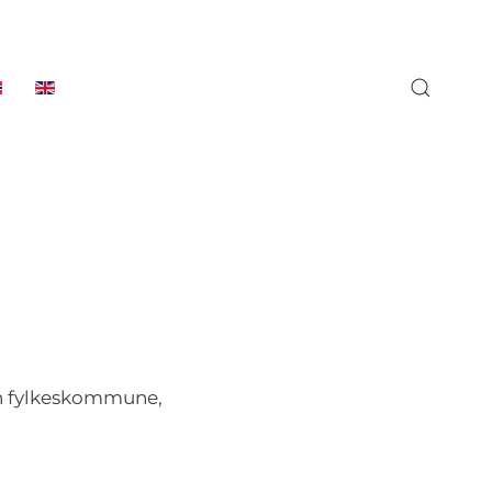
ken fylkeskommune,