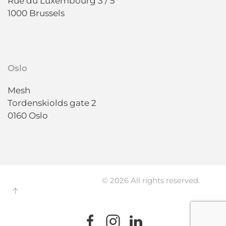
Rue du Luxembourg 3 / 5
1000 Brussels
Oslo
Mesh
Tordenskiolds gate 2
0160 Oslo
© 2026 All rights reserved.