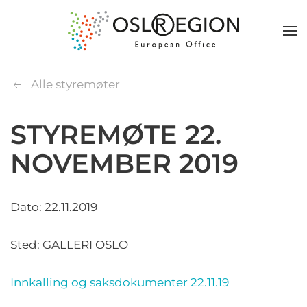
Alle styremøter
STYREMØTE 22.
NOVEMBER 2019
Dato: 22.11.2019
Sted: GALLERI OSLO
Innkalling og saksdokumenter 22.11.19