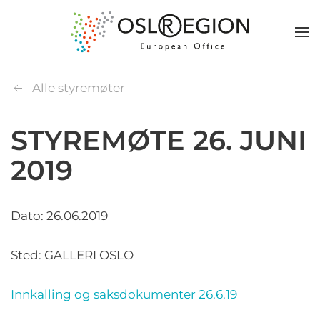
Alle styremøter
STYREMØTE 26. JUNI
2019
Dato: 26.06.2019
Sted: GALLERI OSLO
Innkalling og saksdokumenter 26.6.19