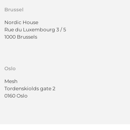
Brussel
Nordic House
Rue du Luxembourg 3 / 5
1000 Brussels
Oslo
Mesh
Tordenskiolds gate 2
0160 Oslo