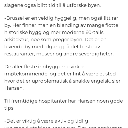
slagene også blitt tid til å utforske byen.
-Brussel er en veldig hyggelig, men også litt rar
by. Her finner man en blanding av mange flotte
historiske bygg og mer moderne 60-talls
arkitektur, noe som preger byen. Det er en
levende by med tilgang på det beste av
restauranter, museer og andre severdigheter.
De aller fleste innbyggerne virker
imøtekommende, og det er fint å være et sted
hvor det er uproblematisk å snakke engelsk, sier
Hansen.
Til fremtidige hospitanter har Hansen noen gode
tips;
-Det er viktig å være aktiv og tidlig