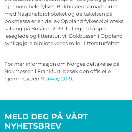
gjennom hele fylket. Bokbussen samarbeider
med Nasjonalbiblioteket og deltakelsen på
bokmessa er en del av Oppland fylkesbiblioteks
satsing på Bokåret 2019. I tillegg til å spre
leseglede og litteratur, vil Bokbussen i Oppland
synliggjøre bibliotekenes rolle i litteraturfeltet.
For mer informasjon om Norges deltakelse på
Bokmessen i Frankfurt, besøk den offisielle
hjemmesiden
Norway 2019
.
MELD DEG PÅ VÅRT
NYHETSBREV