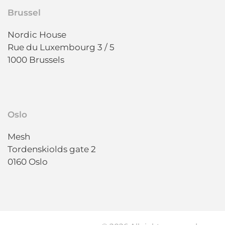
Brussel
Nordic House
Rue du Luxembourg 3 / 5
1000 Brussels
Oslo
Mesh
Tordenskiolds gate 2
0160 Oslo