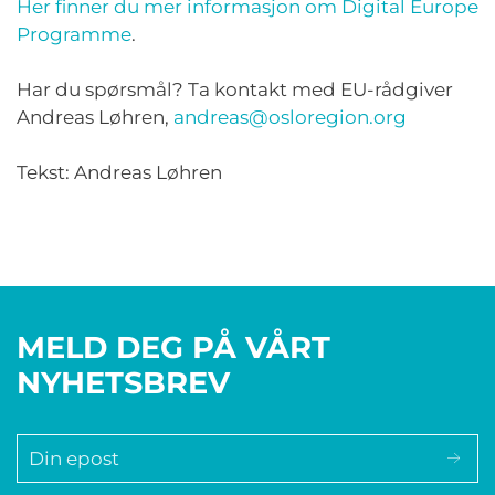
Her finner du mer informasjon om Digital Europe
Programme
.
Har du spørsmål? Ta kontakt med EU-rådgiver
Andreas Løhren,
andreas@osloregion.org
Tekst: Andreas Løhren
MELD DEG PÅ VÅRT
NYHETSBREV