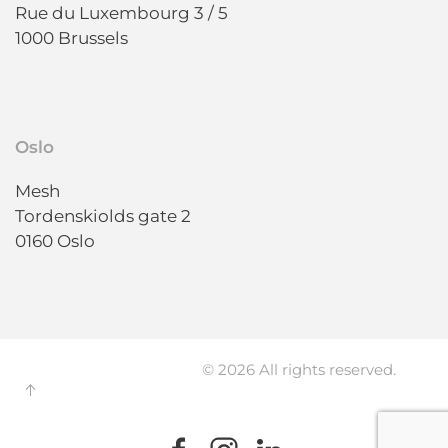
Rue du Luxembourg 3 / 5
1000 Brussels
Oslo
Mesh
Tordenskiolds gate 2
0160 Oslo
© 2026 All rights reserved.