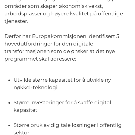
områder som skaper økonomisk vekst,
arbeidsplasser og høyere kvalitet på offentlige
tjenester.
Derfor har Europakommisjonen identifisert 5
hovedutfordringer for den digitale
transformasjonen som de ønsker at det nye
programmet skal adressere:
Utvikle større kapasitet for å utvikle ny
nøkkel-teknologi
Større investeringer for å skaffe digital
kapasitet
Større bruk av digitale løsninger i offentlig
sektor