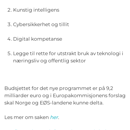
Kunstig intelligens
Cybersikkerhet og tillit
Digital kompetanse
Legge til rette for utstrakt bruk av teknologi i
næringsliv og offentlig sektor
Budsjettet for det nye programmet er på 9,2
milliarder euro og i Europakommisjonens forslag
skal Norge og EØS-landene kunne delta.
Les mer om saken
her
.