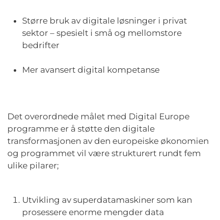
Større bruk av digitale løsninger i privat
sektor – spesielt i små og mellomstore
bedrifter
Mer avansert digital kompetanse
Det overordnede målet med Digital Europe
programme er å støtte den digitale
transformasjonen av den europeiske økonomien
og programmet vil være strukturert rundt fem
ulike pilarer;
Utvikling av superdatamaskiner som kan
prosessere enorme mengder data