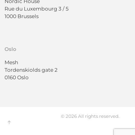
Nordic House
Rue du Luxembourg 3 / 5
1000 Brussels
Oslo
Mesh
Tordenskiolds gate 2
0160 Oslo
© 2026 All rights reserved.