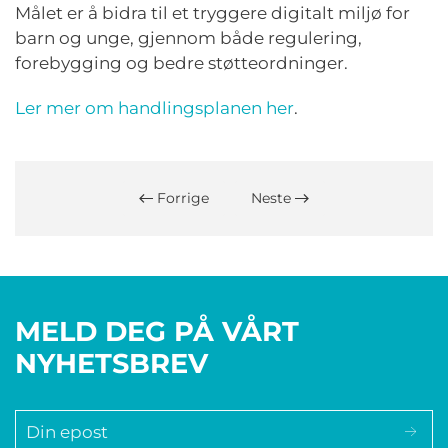
Målet er å bidra til et tryggere digitalt miljø for
barn og unge, gjennom både regulering,
forebygging og bedre støtteordninger.
Ler mer om handlingsplanen her
.
Forrige
Neste
MELD DEG PÅ VÅRT
NYHETSBREV