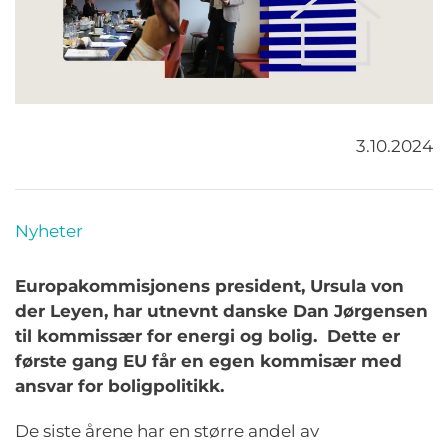
3.10.2024
Nyheter
Europakommisjonens president, Ursula von
der Leyen, har utnevnt danske Dan Jørgensen
til kommissær for energi og bolig. Dette er
første gang EU får en egen kommisær med
ansvar for boligpolitikk.
De siste årene har en større andel av