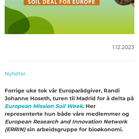
1.12.2023
Nyheter
Forrige uke tok vår Europarådgiver, Randi
Johanne Hoseth, turen til Madrid for å delta på
European Mission Soil Week
.
Her
representerte hun både våre medlemmer og
European Research and Innovation Network
(ERRIN
)
sin arbeidsgruppe for bioøkonomi.