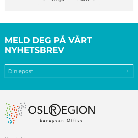
MELD DEG PÅ VÅRT
NYHETSBREV