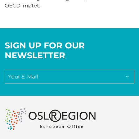
OECD-møtet.
SIGN UP FOR OUR
NEWSLETTER