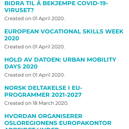
BIDRA TIL Å BEKJEMPE COVID-19-
VIRUSET?
Created on
01 April 2020
.
EUROPEAN VOCATIONAL SKILLS WEEK
2020
Created on
01 April 2020
.
HOLD AV DATOEN: URBAN MOBILITY
DAYS 2020
Created on
01 April 2020
.
NORSK DELTAKELSE I EU-
PROGRAMMER 2021-2027
Created on
18 March 2020
.
HVORDAN ORGANISERER
OSLOREGIONENS EUROPAKONTOR