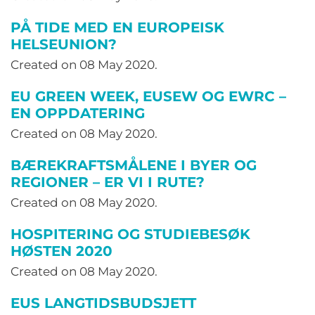
PÅ TIDE MED EN EUROPEISK
HELSEUNION?
Created on
08 May 2020
.
EU GREEN WEEK, EUSEW OG EWRC –
EN OPPDATERING
Created on
08 May 2020
.
BÆREKRAFTSMÅLENE I BYER OG
REGIONER – ER VI I RUTE?
Created on
08 May 2020
.
HOSPITERING OG STUDIEBESØK
HØSTEN 2020
Created on
08 May 2020
.
EUS LANGTIDSBUDSJETT