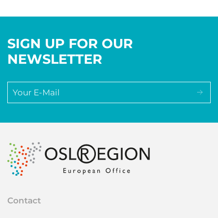
SIGN UP FOR OUR
NEWSLETTER
Contact