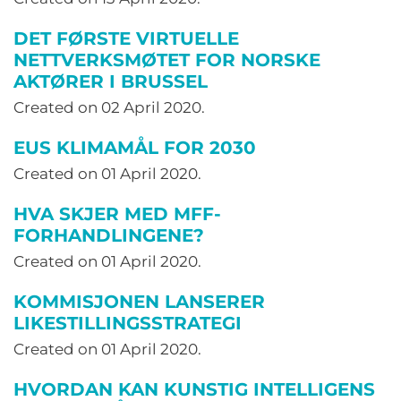
DET FØRSTE VIRTUELLE
NETTVERKSMØTET FOR NORSKE
AKTØRER I BRUSSEL
Created on
02 April 2020
.
EUS KLIMAMÅL FOR 2030
Created on
01 April 2020
.
HVA SKJER MED MFF-
FORHANDLINGENE?
Created on
01 April 2020
.
KOMMISJONEN LANSERER
LIKESTILLINGSSTRATEGI
Created on
01 April 2020
.
HVORDAN KAN KUNSTIG INTELLIGENS