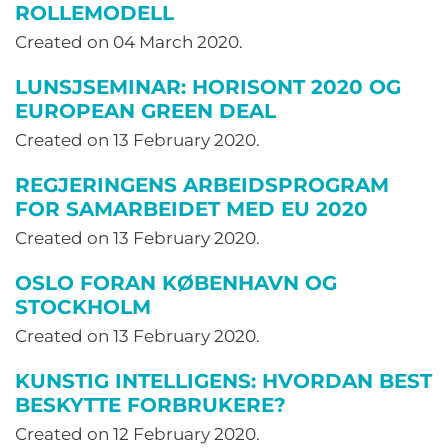
ROLLEMODELL
Created on
04 March 2020
.
LUNSJSEMINAR: HORISONT 2020 OG
EUROPEAN GREEN DEAL
Created on
13 February 2020
.
REGJERINGENS ARBEIDSPROGRAM
FOR SAMARBEIDET MED EU 2020
Created on
13 February 2020
.
OSLO FORAN KØBENHAVN OG
STOCKHOLM
Created on
13 February 2020
.
KUNSTIG INTELLIGENS: HVORDAN BEST
BESKYTTE FORBRUKERE?
Created on
12 February 2020
.