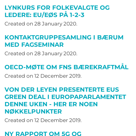
LYNKURS FOR FOLKEVALGTE OG
LEDERE: EU/EØS PÅ 1-2-3
Created on
28 January 2020
.
KONTAKTGRUPPESAMLING I BÆRUM
MED FAGSEMINAR
Created on
28 January 2020
.
OECD-MØTE OM FNS BÆREKRAFTMÅL
Created on
12 December 2019
.
VON DER LEYEN PRESENTERTE EUS
GREEN DEAL I EUROPAPARLAMENTET
DENNE UKEN - HER ER NOEN
NØKKELPUNKTER
Created on
12 December 2019
.
NY RAPPORT OM 5G OG