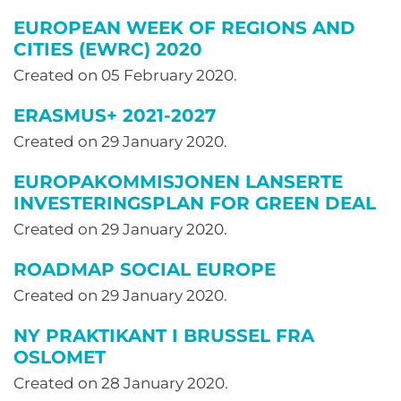
EUROPEAN WEEK OF REGIONS AND
CITIES (EWRC) 2020
Created on
05 February 2020
.
ERASMUS+ 2021-2027
Created on
29 January 2020
.
EUROPAKOMMISJONEN LANSERTE
INVESTERINGSPLAN FOR GREEN DEAL
Created on
29 January 2020
.
ROADMAP SOCIAL EUROPE
Created on
29 January 2020
.
NY PRAKTIKANT I BRUSSEL FRA
OSLOMET
Created on
28 January 2020
.