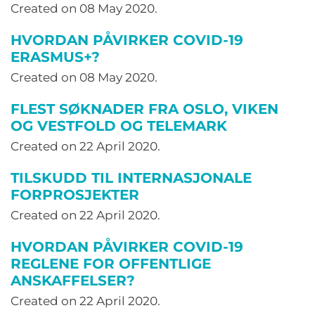
Created on
08 May 2020
.
HVORDAN PÅVIRKER COVID-19
ERASMUS+?
Created on
08 May 2020
.
FLEST SØKNADER FRA OSLO, VIKEN
OG VESTFOLD OG TELEMARK
Created on
22 April 2020
.
TILSKUDD TIL INTERNASJONALE
FORPROSJEKTER
Created on
22 April 2020
.
HVORDAN PÅVIRKER COVID-19
REGLENE FOR OFFENTLIGE
ANSKAFFELSER?
Created on
22 April 2020
.