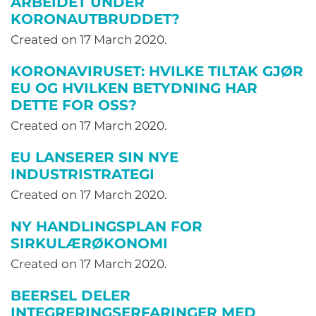
ARBEIDET UNDER
KORONAUTBRUDDET?
Created on
17 March 2020
.
KORONAVIRUSET: HVILKE TILTAK GJØR
EU OG HVILKEN BETYDNING HAR
DETTE FOR OSS?
Created on
17 March 2020
.
EU LANSERER SIN NYE
INDUSTRISTRATEGI
Created on
17 March 2020
.
NY HANDLINGSPLAN FOR
SIRKULÆRØKONOMI
Created on
17 March 2020
.
BEERSEL DELER
INTEGRERINGSERFARINGER MED