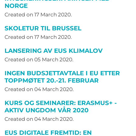
NORGE
Created on
17 March 2020
.
SKOLETUR TIL BRUSSEL
Created on
17 March 2020
.
LANSERING AV EUS KLIMALOV
Created on
05 March 2020
.
INGEN BUDSJETTAVTALE I EU ETTER
TOPPMØTET 20.-21. FEBRUAR
Created on
04 March 2020
.
KURS OG SEMINARER: ERASMUS+ -
AKTIV UNGDOM VÅR 2020
Created on
04 March 2020
.
EUS DIGITALE FREMTID: EN